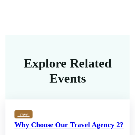
Explore Related
Events
Travel
Why Choose Our Travel Agency 2?