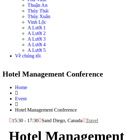
Thuận An
Thủy Thái
Thủy Xuân
Vinh Lộc
A Lưới 1
A Lưới 2
A Lưới 3
A Lưới 4
A Lưới 5
Về chúng tôi
Hotel Management Conference
Home
Event
Hotel Management Conference
15:30 - 17:30
Sand Diego, Canada
Travel
Hotel Management