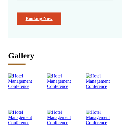
Booking Now
Gallery