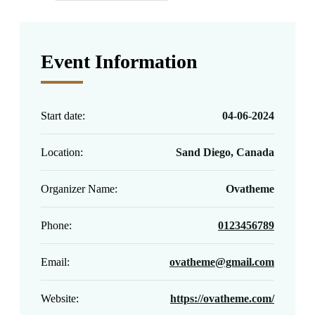
Event Information
Start date:
04-06-2024
Location:
Sand Diego, Canada
Organizer Name:
Ovatheme
Phone:
0123456789
Email:
ovatheme@gmail.com
Website:
https://ovatheme.com/