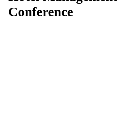
Conference