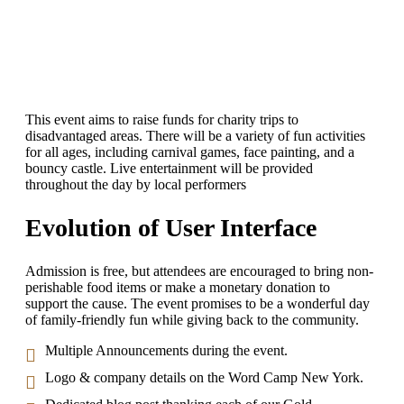
This event aims to raise funds for charity trips to
disadvantaged areas. There will be a variety of fun activities
for all ages, including carnival games, face painting, and a
bouncy castle. Live entertainment will be provided
throughout the day by local performers
Evolution of User Interface
Admission is free, but attendees are encouraged to bring non-
perishable food items or make a monetary donation to
support the cause. The event promises to be a wonderful day
of family-friendly fun while giving back to the community.
Multiple Announcements during the event.
Logo & company details on the Word Camp New York.