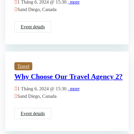
1 Tháng 6, 2024 @
15:30
, more
Sand Diego, Canada
Event details
Travel
Why Choose Our Travel Agency 2?
1 Tháng 6, 2024 @
15:30
, more
Sand Diego, Canada
Event details