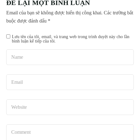
ĐỂ LẠI MỘT BÌNH LUẬN
Email của bạn sẽ không được hiển thị công khai.
Các trường bắt
buộc được đánh dấu
*
Lưu tên của tôi, email, và trang web trong trình duyệt này cho lần
bình luận kế tiếp của tôi.