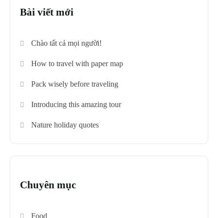
Bài viết mới
Chào tất cả mọi người!
How to travel with paper map
Pack wisely before traveling
Introducing this amazing tour
Nature holiday quotes
Chuyên mục
Food