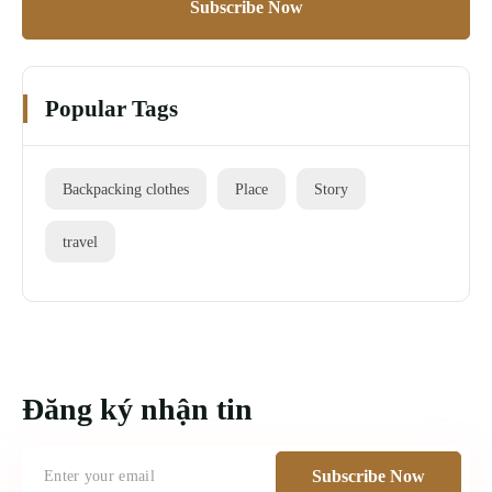
Subscribe Now
Popular Tags
Backpacking clothes
Place
Story
travel
Đăng ký nhận tin
Subscribe Now