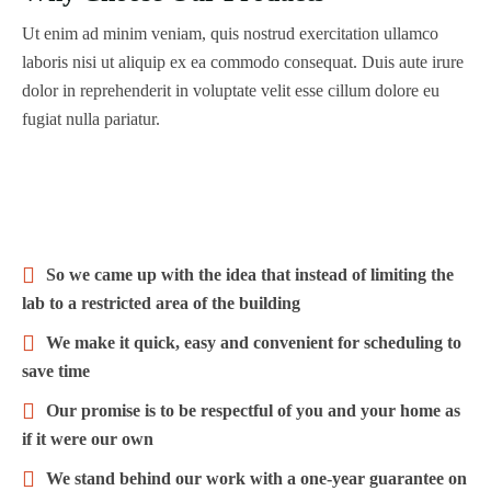
Ut enim ad minim veniam, quis nostrud exercitation ullamco
laboris nisi ut aliquip ex ea commodo consequat. Duis aute irure
dolor in reprehenderit in voluptate velit esse cillum dolore eu
fugiat nulla pariatur.
So we came up with the idea that instead of limiting the
lab to a restricted area of ​​the building
We make it quick, easy and convenient for scheduling to
save time
Our promise is to be respectful of you and your home as
if it were our own
We stand behind our work with a one-year guarantee on