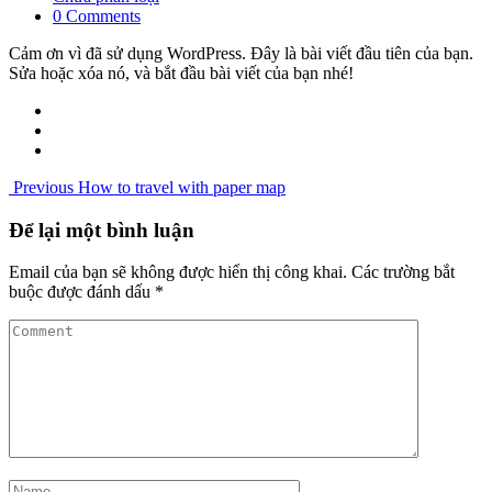
0 Comments
Cảm ơn vì đã sử dụng WordPress. Đây là bài viết đầu tiên của bạn.
Sửa hoặc xóa nó, và bắt đầu bài viết của bạn nhé!
Previous
How to travel with paper map
Để lại một bình luận
Email của bạn sẽ không được hiển thị công khai.
Các trường bắt
buộc được đánh dấu
*