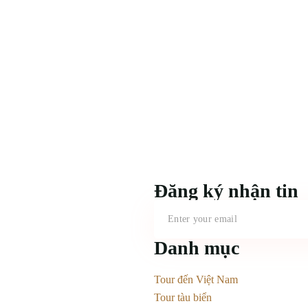
Đăng ký nhận tin
Danh mục
Tour đến Việt Nam
Tour tàu biển