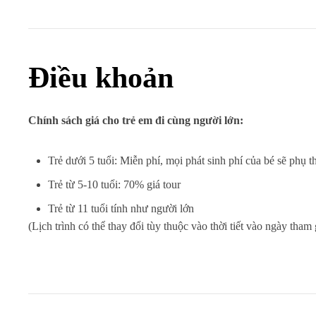
Điều khoản
Chính sách giá cho trẻ em đi cùng người lớn:
Trẻ dưới 5 tuổi: Miễn phí, mọi phát sinh phí của bé sẽ phụ 
Trẻ từ 5-10 tuổi: 70% giá tour
Trẻ từ 11 tuổi tính như người lớn
(Lịch trình có thể thay đổi tùy thuộc vào thời tiết vào ngày tham