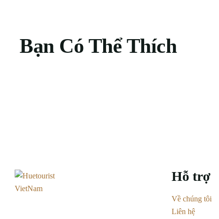
Bạn Có Thể Thích
Hỗ trợ
Về chúng tôi
Liên hệ