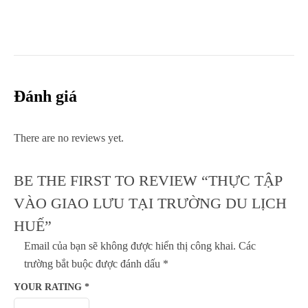
Đánh giá
There are no reviews yet.
BE THE FIRST TO REVIEW “THỰC TẬP
VÀO GIAO LƯU TẠI TRƯỜNG DU LỊCH
HUẾ”
Email của bạn sẽ không được hiển thị công khai.
Các
trường bắt buộc được đánh dấu
*
YOUR RATING
*