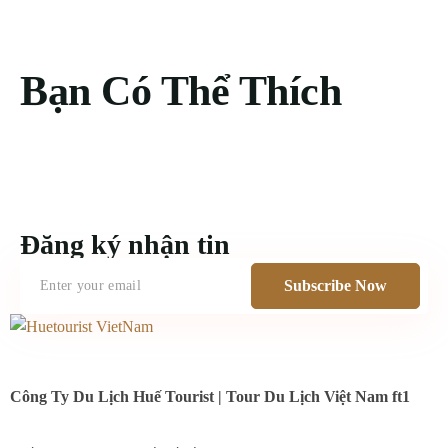
Bạn Có Thể Thích
Đăng ký nhận tin
Subscribe Now
Công Ty Du Lịch Huế Tourist | Tour Du Lịch Việt Nam ft1