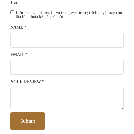
Lưu tên của tôi, email, và trang web trong trình duyệt này cho
lần bình luận kế tiếp của tôi.
NAME
*
EMAIL
*
YOUR REVIEW
*